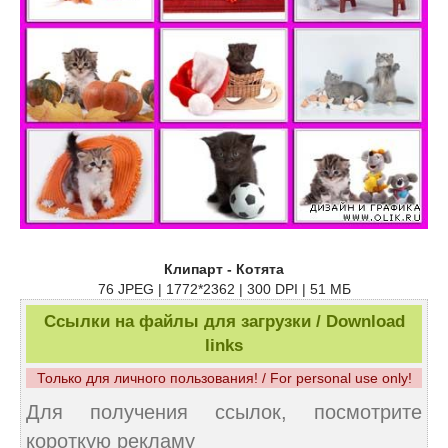
Клипарт - Котята
76 JPEG | 1772*2362 | 300 DPI | 51 МБ
Ссылки на файлы для загрузки / Download
links
Только для личного пользования! / For personal use only!
Для получения ссылок, посмотрите
короткую рекламу