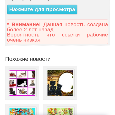
Нажмите для просмотра
* Внимание!
Данная новость создана
более 2 лет назад.
Вероятность что ссылки рабочие
очень низкая.
Похожие новости