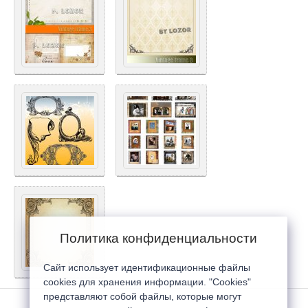
Политика конфиденциальности
Сайт использует идентификационные файлы
cookies для хранения информации. "Cookies"
представляют собой файлы, которые могут