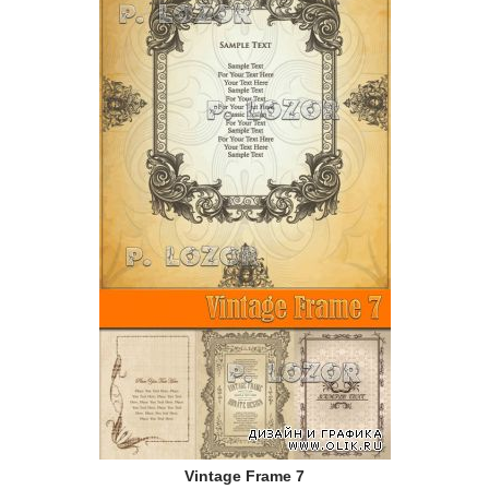
Vintage Frame 7