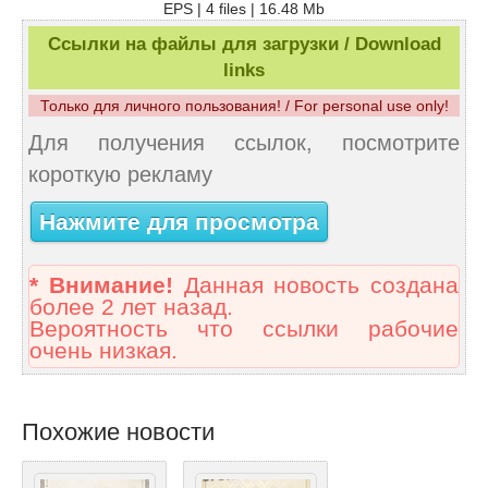
EPS | 4 files | 16.48 Mb
Ссылки на файлы для загрузки / Download
links
Только для личного пользования! / For personal use only!
Для получения ссылок, посмотрите
короткую рекламу
Нажмите для просмотра
* Внимание!
Данная новость создана
более 2 лет назад.
Вероятность что ссылки рабочие
очень низкая.
Похожие новости