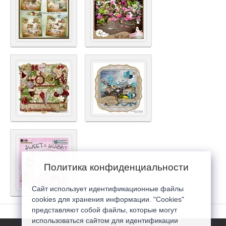
Политика конфиденциальности
Сайт использует идентификационные файлы
cookies для хранения информации. "Cookies"
представляют собой файлы, которые могут
использоваться сайтом для идентификации