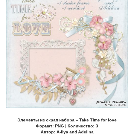
Элементы из скрап набора – Take Time for love
Формат: PNG | Количество: 3
Автор: A-liya and Adelina