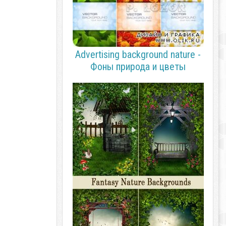
Advertising background nature -
Фоны природа и цветы