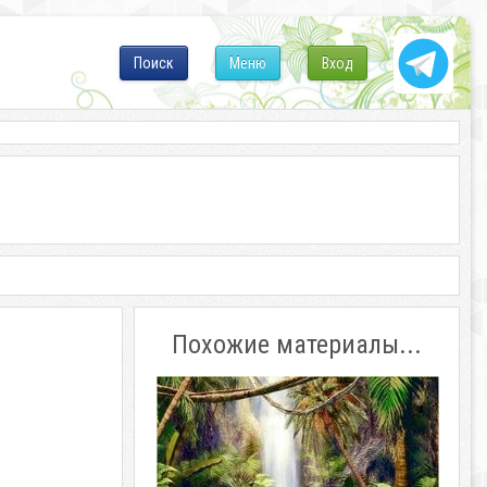
Поиск
Меню
Вход
Похожие материалы...