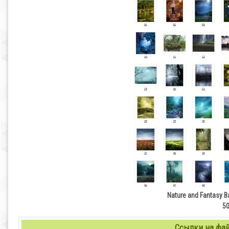
Nature and Fantasy 
50
Ссылки на файл