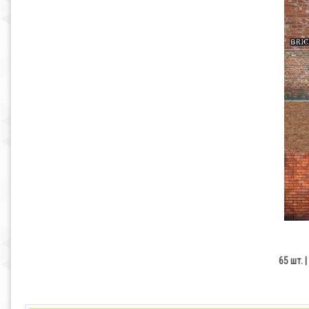
65 шт. 