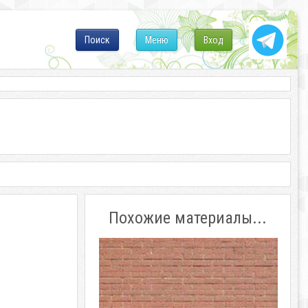
Поиск
Меню
Вход
Похожие материалы...