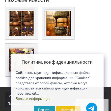
Похожие новости
Политика конфиденциальности
Сайт использует идентификационные файлы
cookies для хранения информации. "Cookies"
представляют собой файлы, которые могут
использоваться сайтом для идентификации
посетителей...
Все последние новости
Больше информации
Полная версия сайта
Принять
Настройка