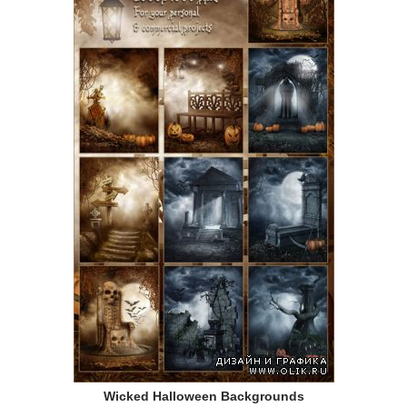
Wicked Halloween Backgrounds