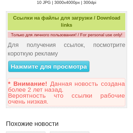
10 JPG | 3000x4000px | 300dpi
Ссылки на файлы для загрузки / Download
links
Только для личного пользования! / For personal use only!
Для получения ссылок, посмотрите
короткую рекламу
Нажмите для просмотра
* Внимание!
Данная новость создана
более 2 лет назад.
Вероятность что ссылки рабочие
очень низкая.
Похожие новости