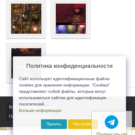
Политика конфиденциальности
Сайт использует идентификационные файлы
cookies для хранения информации. "Cookies"
представляют собой файлы, которые могут
использоваться сайтом для идентификации
посетителей...
Все последние новости
Больше информации
Полная версия сайта
Принять
Настройка
Подписаться!