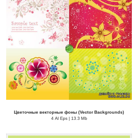
Цветочные векторные фоны (Vector Backgrounds)
4 AI Eps | 13.3 Mb