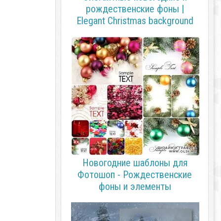
рождественские фоны |
Elegant Christmas background
Новогодние шаблоны для
Фотошоп - Рождественские
фоны и элементы