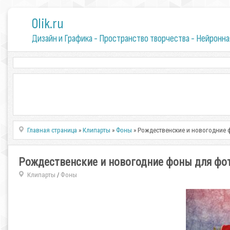
0lik.ru
Дизайн и Графика - Пространство творчества - Нейронна
Главная страница
»
Клипарты
»
Фоны
» Рождественские и новогодние
Рождественские и новогодние фоны для фо
Клипарты
Фоны
/