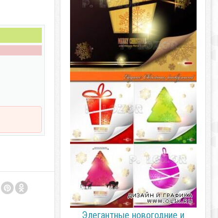
Элегантные новогодние и