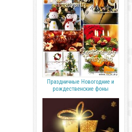
Праздничные Новогодние и
рождественские фоны