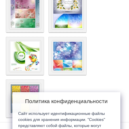
Политика конфиденциальности
Сайт использует идентификационные файлы
cookies для хранения информации. "Cookies"
представляют собой файлы, которые могут