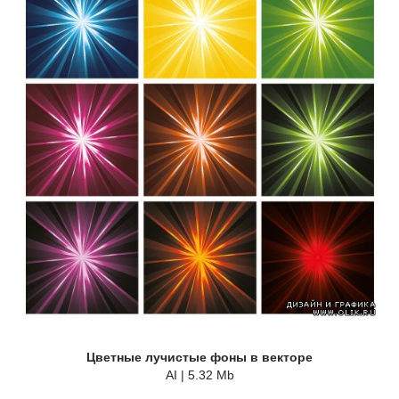
Цветные лучистые фоны в векторе
AI | 5.32 Mb