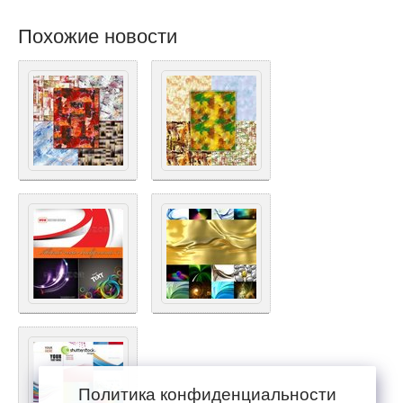
Похожие новости
Политика конфиденциальности