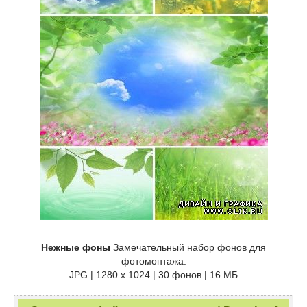
Нежные фоны
Замечательный набор фонов для
фотомонтажа.
JPG | 1280 x 1024 | 30 фонов | 16 МБ