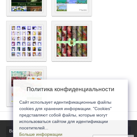
Политика конфиденциальности
Сайт использует идентификационные файлы
cookies для хранения информации. "Cookies"
представляют собой файлы, которые могут
использоваться сайтом для идентификации
посетителей...
Все последние новости
Больше информации