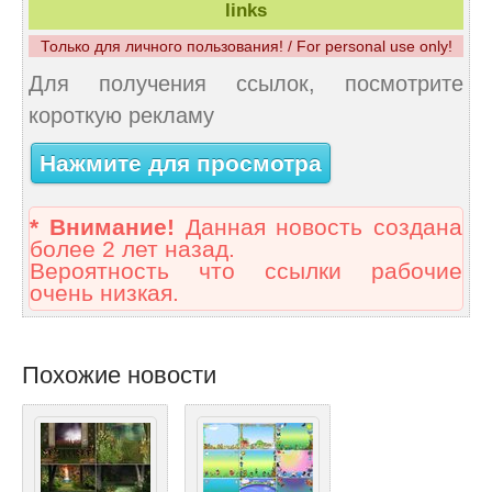
links
Только для личного пользования! / For personal use only!
Для получения ссылок, посмотрите
короткую рекламу
Нажмите для просмотра
* Внимание!
Данная новость создана
более 2 лет назад.
Вероятность что ссылки рабочие
очень низкая.
Похожие новости