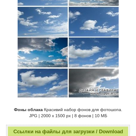
Фоны облака
Красивий набор фонов для фотошопа.
JPG | 2000 x 1500 px | 8 фонов | 10 МБ
Ссылки на файлы для загрузки / Download