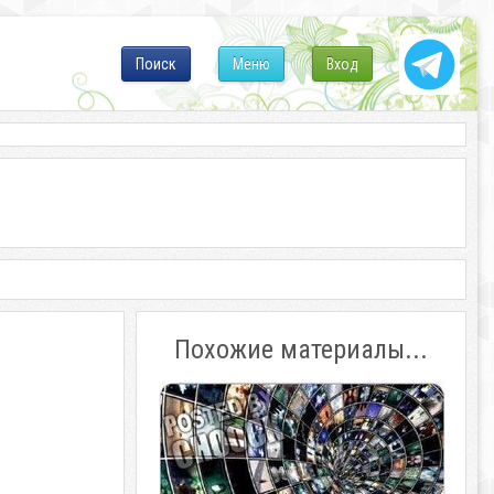
Поиск
Меню
Вход
Похожие материалы...