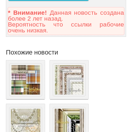
* Внимание!
Данная новость создана
более 2 лет назад.
Вероятность что ссылки рабочие
очень низкая.
Похожие новости