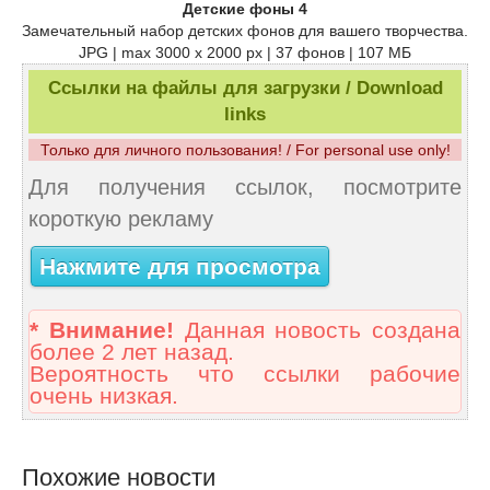
Детские фоны 4
Замечательный набор детских фонов для вашего творчества.
JPG | max 3000 x 2000 px | 37 фонов | 107 МБ
Ссылки на файлы для загрузки / Download
links
Только для личного пользования! / For personal use only!
Для получения ссылок, посмотрите
короткую рекламу
Нажмите для просмотра
* Внимание!
Данная новость создана
более 2 лет назад.
Вероятность что ссылки рабочие
очень низкая.
Похожие новости