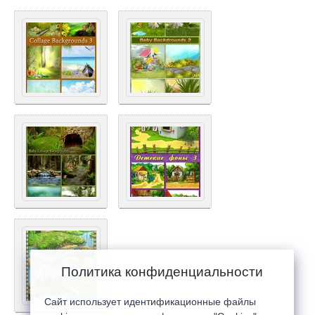
Политика конфиденциальности
Сайт использует идентификационные файлы