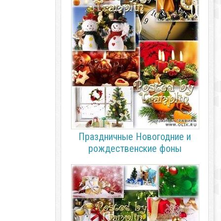
Праздничные Новогодние и
рождественские фоны