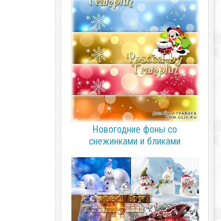
Новогодние фоны со
снежинками и бликами