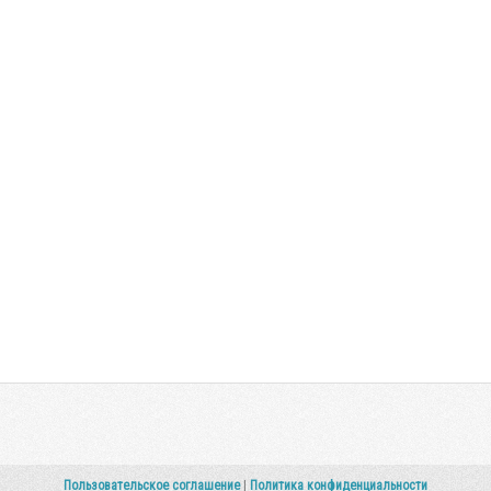
Пользовательское соглашение
|
Политика конфиденциальности