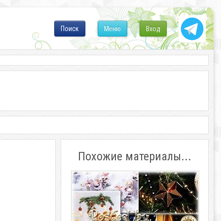
Поиск
Меню
Вход
Похожие материалы...