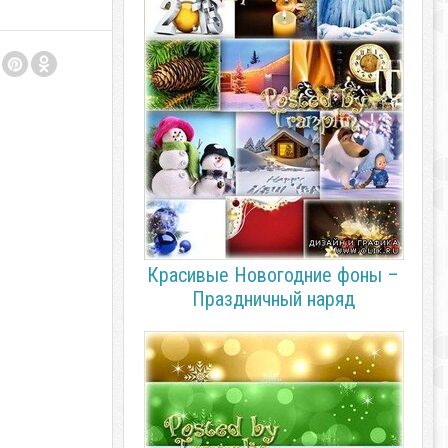
Красивые Новогодние фоны –
Праздничный наряд