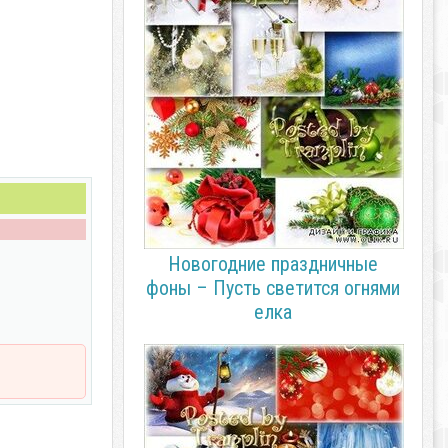
Новогодние праздничные
фоны – Пусть светится огнями
елка