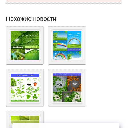
Похожие новости