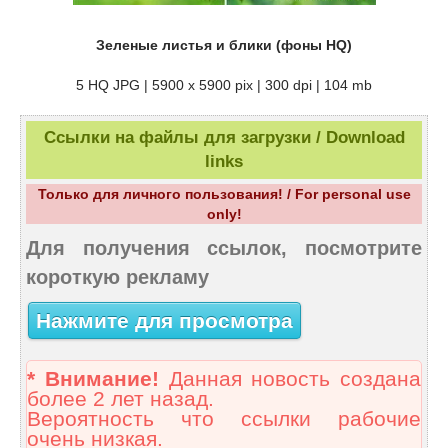
Зеленые листья и блики (фоны HQ)
5 HQ JPG | 5900 x 5900 pix | 300 dpi | 104 mb
Ссылки на файлы для загрузки / Download
links
Только для личного пользования! / For personal use
only!
Для получения ссылок, посмотрите
короткую рекламу
Нажмите для просмотра
* Внимание!
Данная новость создана
более 2 лет назад.
Вероятность что ссылки рабочие
очень низкая.