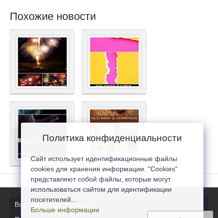
Похожие новости
Политика конфиденциальности
Сайт использует идентификационные файлы
cookies для хранения информации. "Cookies"
представляют собой файлы, которые могут
использоваться сайтом для идентификации
посетителей...
Все последние новости
Больше информации