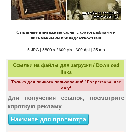
Стильные винтажные фоны с фотографиями и
письменными принадлежностями
5 JPG | 3800 x 2600 pix | 300 dpi | 25 mb
Ссылки на файлы для загрузки / Download
links
Только для личного пользования! / For personal use
only!
Для получения ссылок, посмотрите
короткую рекламу
Нажмите для просмотра