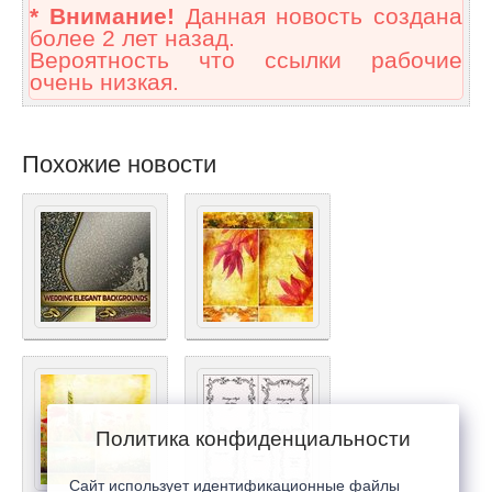
* Внимание!
Данная новость создана
более 2 лет назад.
Вероятность что ссылки рабочие
очень низкая.
Похожие новости
Политика конфиденциальности
Сайт использует идентификационные файлы