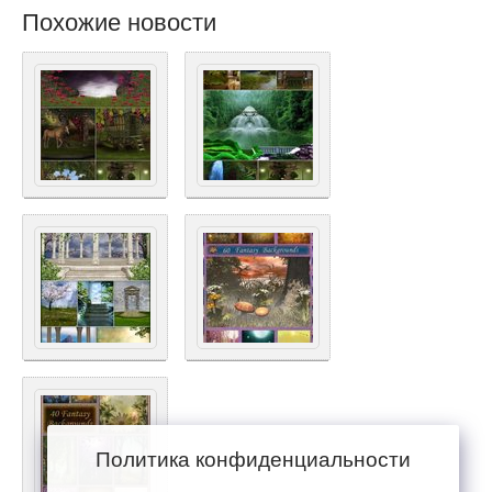
Похожие новости
Политика конфиденциальности