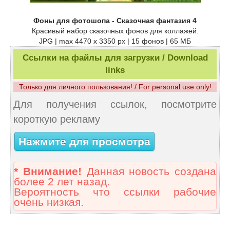
Фоны для фотошопа - Сказочная фантазия 4
Красивый набор сказочных фонов для коллажей.
JPG | max 4470 x 3350 px | 15 фонов | 65 МБ
Ссылки на файлы для загрузки / Download
links
Только для личного пользования! / For personal use only!
Для получения ссылок, посмотрите
короткую рекламу
Нажмите для просмотра
* Внимание!
Данная новость создана
более 2 лет назад.
Вероятность что ссылки рабочие
очень низкая.