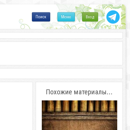
Поиск
Меню
Вход
Похожие материалы...