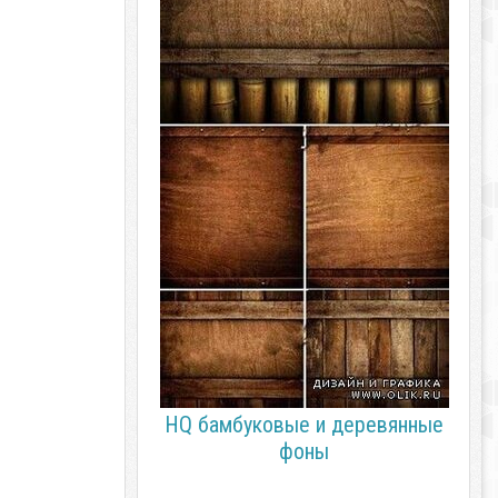
HQ бамбуковые и деревянные
фоны