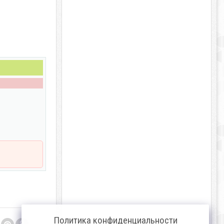
Политика конфиденциальности