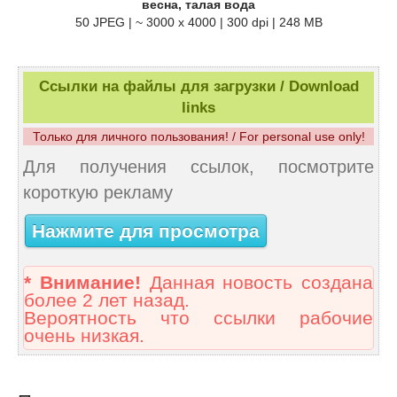
весна, талая вода
50 JPEG | ~ 3000 x 4000 | 300 dpi | 248 MB
Ссылки на файлы для загрузки / Download
links
Только для личного пользования! / For personal use only!
Для получения ссылок, посмотрите
короткую рекламу
Нажмите для просмотра
* Внимание!
Данная новость создана
более 2 лет назад.
Вероятность что ссылки рабочие
очень низкая.