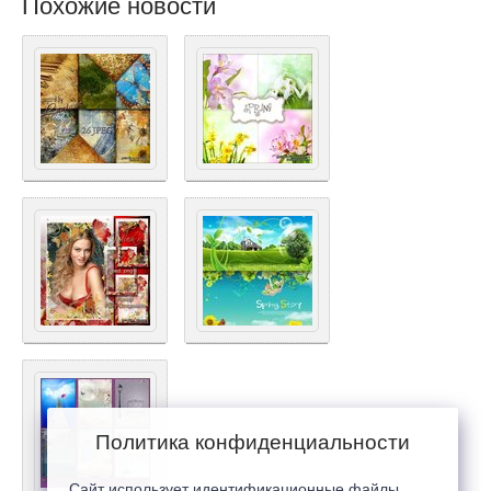
Похожие новости
Политика конфиденциальности
Сайт использует идентификационные файлы