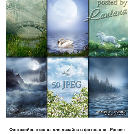
Фантазийные фоны для дизайна в фотошопе - Ранняя