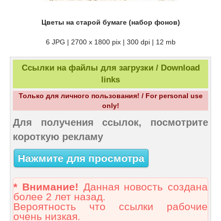
Цветы на старой бумаге (набор фонов)
6 JPG | 2700 x 1800 pix | 300 dpi | 12 mb
Ссылки на файлы для загрузки / Download
links
Только для личного пользования! / For personal use
only!
Для получения ссылок, посмотрите
короткую рекламу
Нажмите для просмотра
* Внимание!
Данная новость создана
более 2 лет назад.
Вероятность что ссылки рабочие
очень низкая.