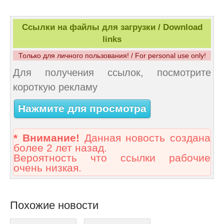
Ссылки на файлы для загрузки / Download
links
Только для личного пользования! / For personal use only!
Для получения ссылок, посмотрите
короткую рекламу
Нажмите для просмотра
* Внимание!
Данная новость создана
более 2 лет назад.
Вероятность что ссылки рабочие
очень низкая.
Похожие новости