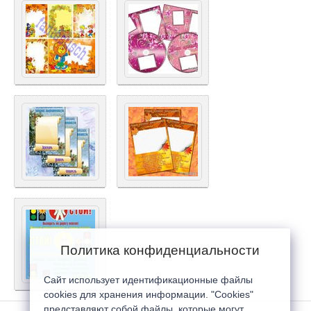
Политика конфиденциальности
Сайт использует идентификационные файлы
cookies для хранения информации. "Cookies"
представляют собой файлы, которые могут