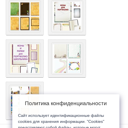
Политика конфиденциальности
Сайт использует идентификационные файлы
cookies для хранения информации. "Cookies"
представляют собой файлы, которые могут