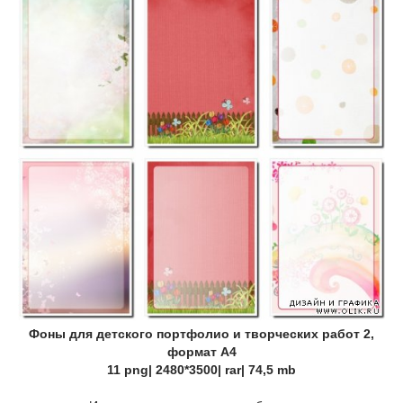
Фоны для детского портфолио и творческих работ 2,
формат А4
11 png| 2480*3500| rar| 74,5 mb