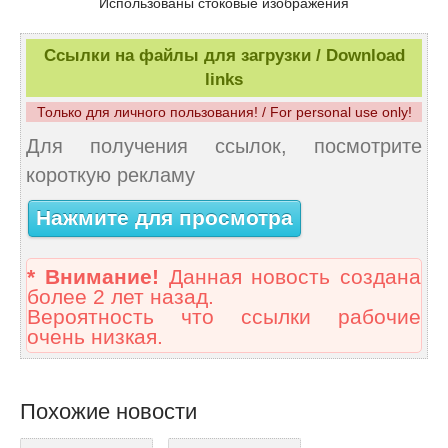
Использованы стоковые изображения
Ссылки на файлы для загрузки / Download
links
Только для личного пользования! / For personal use only!
Для получения ссылок, посмотрите
короткую рекламу
Нажмите для просмотра
* Внимание!
Данная новость создана
более 2 лет назад.
Вероятность что ссылки рабочие
очень низкая.
Похожие новости