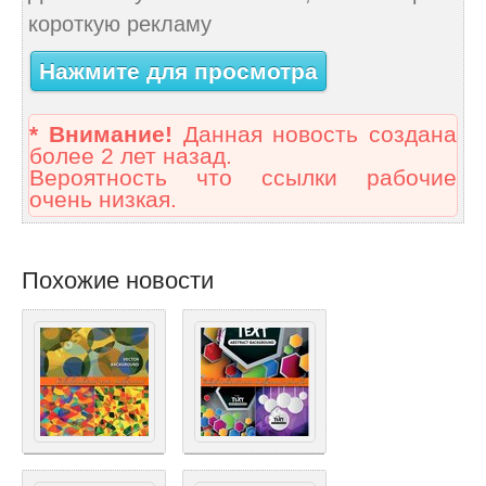
короткую рекламу
Нажмите для просмотра
* Внимание!
Данная новость создана
более 2 лет назад.
Вероятность что ссылки рабочие
очень низкая.
Похожие новости