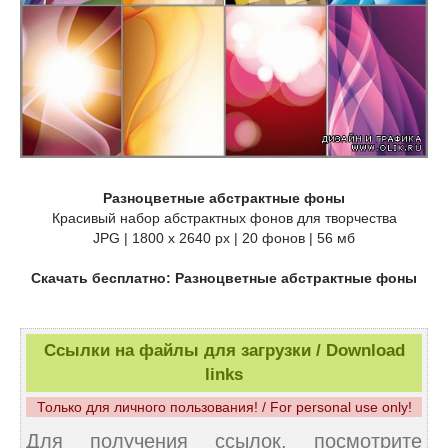
Разноцветные абстрактные фоны
Красивый набор абстрактных фонов для творчества
JPG | 1800 x 2640 px | 20 фонов | 56 мб
Скачать бесплатно: Разноцветные абстрактные фоны
Ссылки на файлы для загрузки / Download
links
Только для личного пользования! / For personal use only!
Для получения ссылок, посмотрите