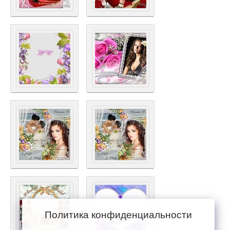
Политика конфиденциальности