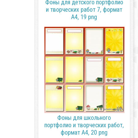
Фоны для детского портфолио
и творческих работ 7, формат
А4, 19 png
Фоны для школьного
портфолио и творческих работ,
формат А4, 20 png