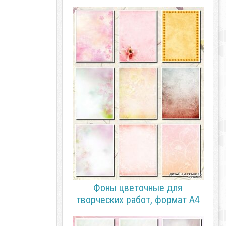
Фоны цветочные для
творческих работ, формат А4