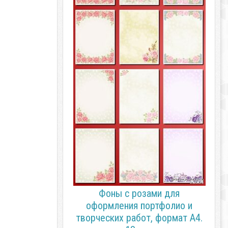
Фоны с розами для
оформления портфолио и
творческих работ, формат А4.