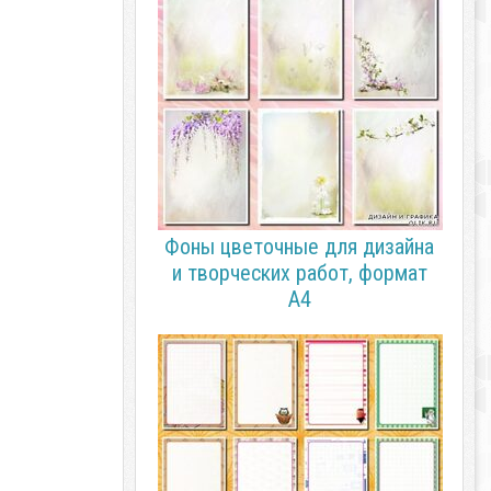
Фоны цветочные для дизайна
и творческих работ, формат
А4