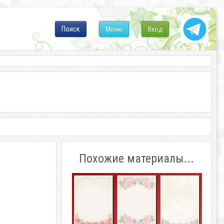
Поиск
Меню
Вход
Похожие материалы...