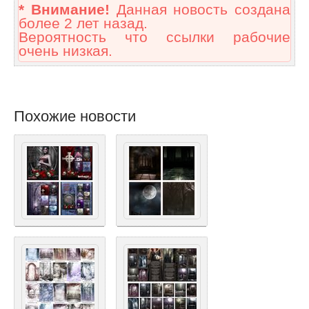
* Внимание!
Данная новость создана
более 2 лет назад.
Вероятность что ссылки рабочие
очень низкая.
Похожие новости