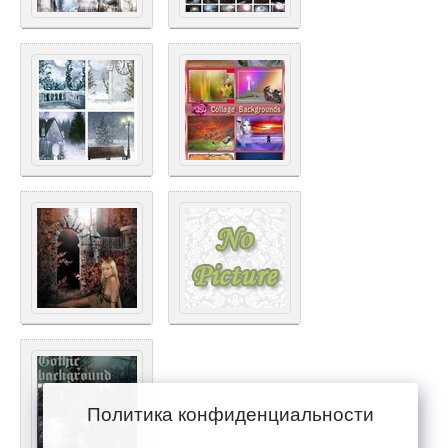
Политика конфиденциальности