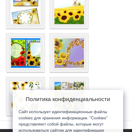
Политика конфиденциальности
Сайт использует идентификационные файлы
cookies для хранения информации. "Cookies"
представляют собой файлы, которые могут
использоваться сайтом для идентификации