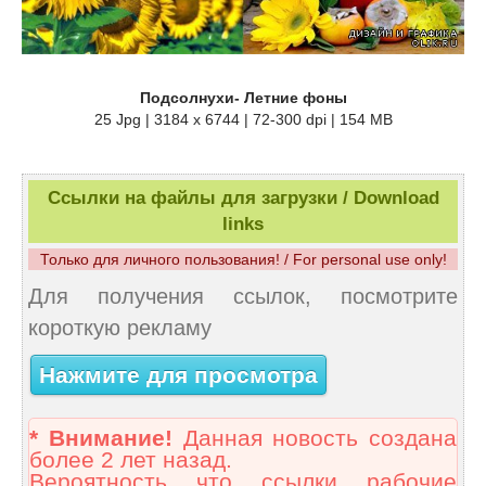
Подсолнухи- Летние фоны
25 Jpg | 3184 x 6744 | 72-300 dpi | 154 MB
Ссылки на файлы для загрузки / Download
links
Только для личного пользования! / For personal use only!
Для получения ссылок, посмотрите
короткую рекламу
Нажмите для просмотра
* Внимание!
Данная новость создана
более 2 лет назад.
Вероятность что ссылки рабочие