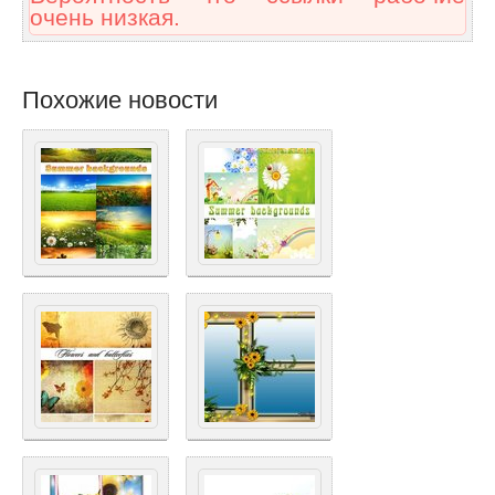
очень низкая.
Похожие новости