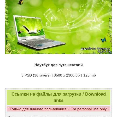
Ноутбук для путешествий
3 PSD (36 layers) | 3500 х 2300 pix | 125 mb
Ссылки на файлы для загрузки / Download
links
Только для личного пользования! / For personal use only!