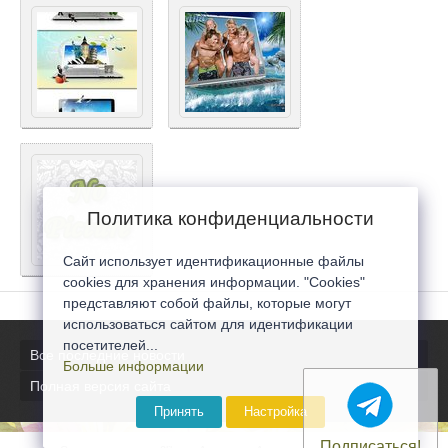
Политика конфиденциальности
Сайт использует идентификационные файлы
cookies для хранения информации. "Cookies"
представляют собой файлы, которые могут
использоваться сайтом для идентификации
посетителей...
Все последние новости
Больше информации
Полная версия сайта
Принять
Настройка
Подписаться!