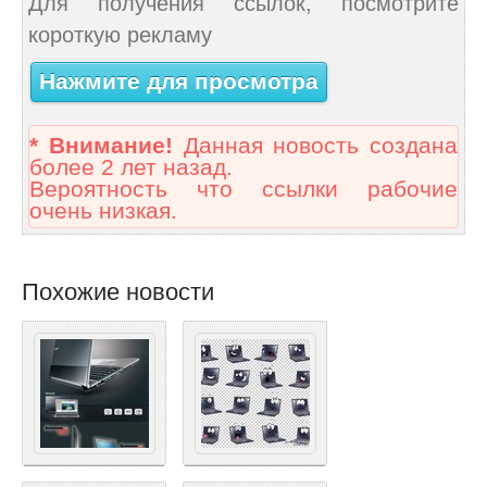
Для получения ссылок, посмотрите
короткую рекламу
Нажмите для просмотра
* Внимание!
Данная новость создана
более 2 лет назад.
Вероятность что ссылки рабочие
очень низкая.
Похожие новости