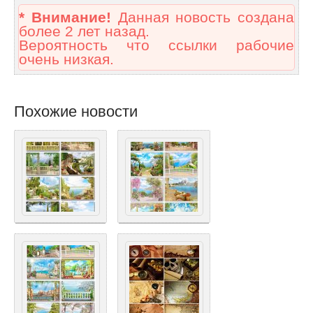
* Внимание!
Данная новость создана
более 2 лет назад.
Вероятность что ссылки рабочие
очень низкая.
Похожие новости