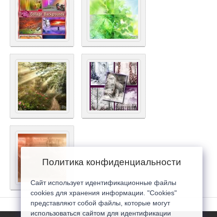
Политика конфиденциальности
Сайт использует идентификационные файлы
cookies для хранения информации. "Cookies"
представляют собой файлы, которые могут
использоваться сайтом для идентификации