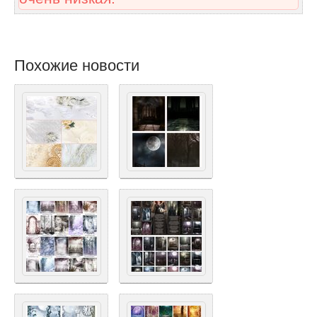
Похожие новости