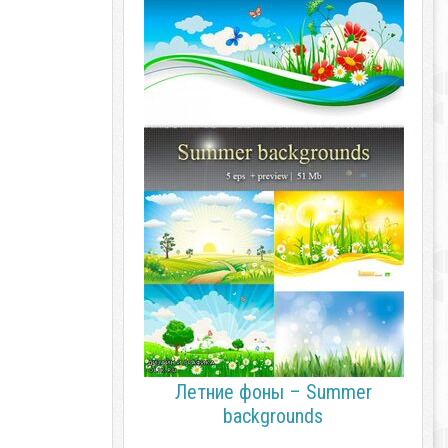
Летние фоны – Summer
backgrounds