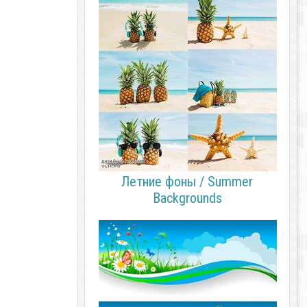
Летние фоны / Summer
Backgrounds