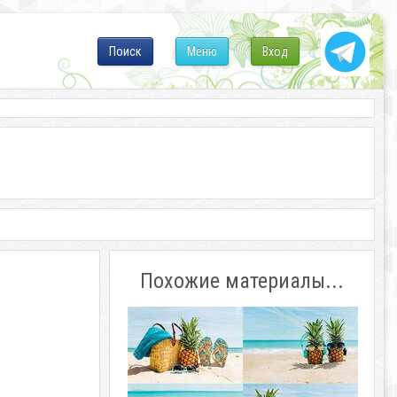
Поиск
Меню
Вход
Похожие материалы...