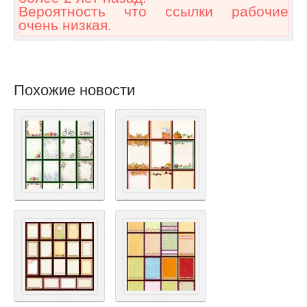
Вероятность что ссылки рабочие
очень низкая.
Похожие новости