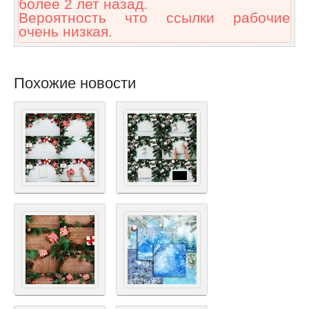
более 2 лет назад.
Вероятность что ссылки рабочие
очень низкая.
Похожие новости