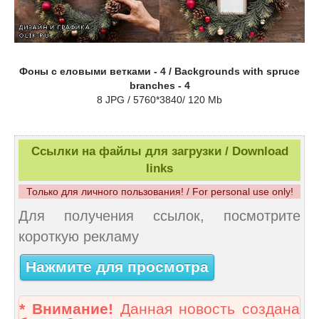
Фоны с еловыми ветками - 4 / Backgrounds with spruce
branches - 4
8 JPG / 5760*3840/ 120 Mb
Ссылки на файлы для загрузки / Download
links
Только для личного пользования! / For personal use only!
Для получения ссылок, посмотрите
короткую рекламу
Нажмите для просмотра
* Внимание!
Данная новость создана