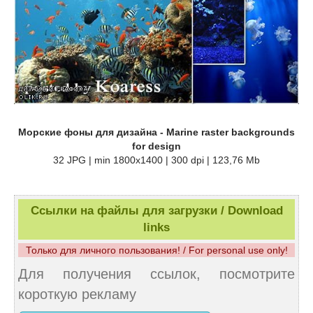
Морские фоны для дизайна - Marine raster backgrounds
for design
32 JPG | min 1800x1400 | 300 dpi | 123,76 Mb
Ссылки на файлы для загрузки / Download
links
Только для личного пользования! / For personal use only!
Для получения ссылок, посмотрите
короткую рекламу