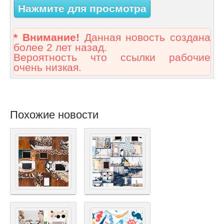
Нажмите для просмотра
* Внимание!
Данная новость создана
более 2 лет назад.
Вероятность что ссылки рабочие
очень низкая.
Похожие новости