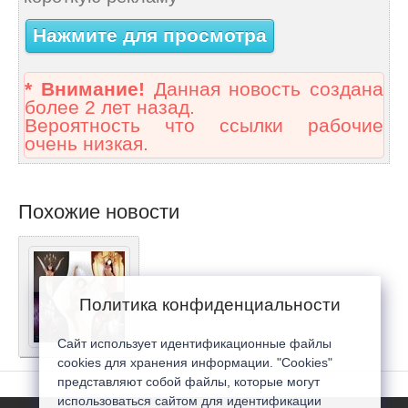
Нажмите для просмотра
* Внимание!
Данная новость создана
более 2 лет назад.
Вероятность что ссылки рабочие
очень низкая.
Похожие новости
Политика конфиденциальности
Сайт использует идентификационные файлы
cookies для хранения информации. "Cookies"
представляют собой файлы, которые могут
использоваться сайтом для идентификации