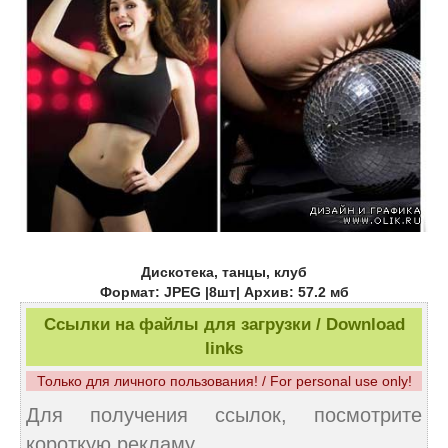
Дискотека, танцы, клуб
Формат: JPEG |8шт| Архив: 57.2 мб
Ссылки на файлы для загрузки / Download
links
Только для личного пользования! / For personal use only!
Для получения ссылок, посмотрите
короткую рекламу