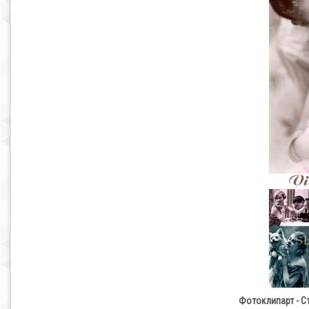
Фотоклипарт - Ст