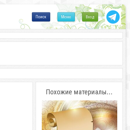
Поиск
Меню
Вход
Похожие материалы...