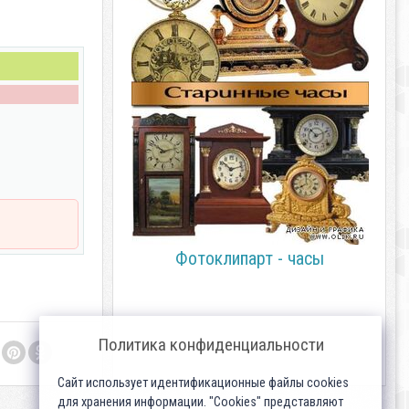
Фотоклипарт - часы
Политика конфиденциальности
Сайт использует идентификационные файлы cookies
для хранения информации. "Cookies" представляют