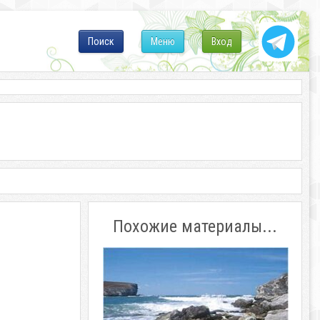
Поиск
Меню
Вход
Похожие материалы...