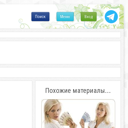
Поиск
Меню
Вход
Похожие материалы...