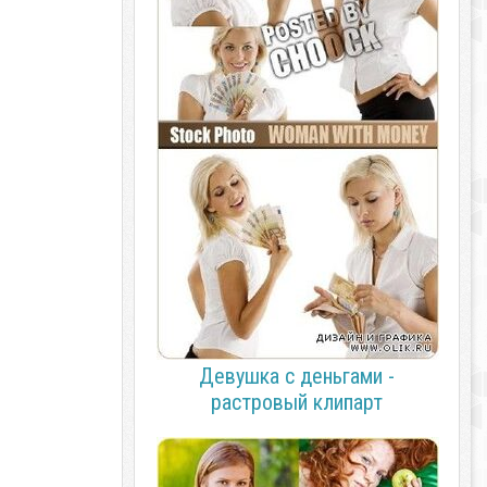
Девушка с деньгами -
растровый клипарт