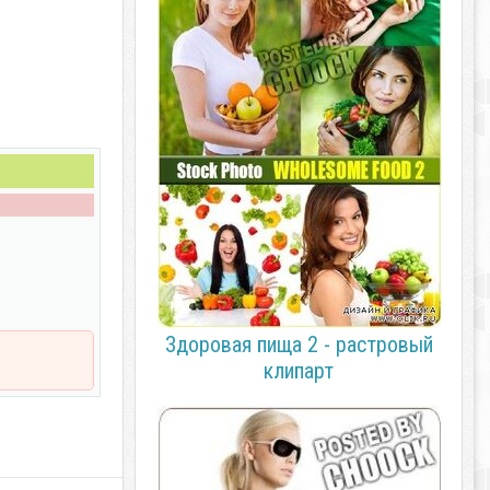
Здоровая пища 2 - растровый
клипарт