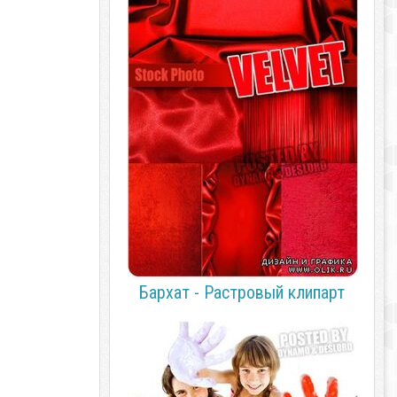
Бархат - Растровый клипарт