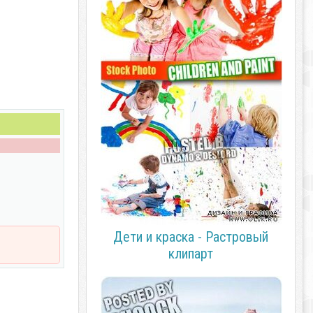
Дети и краска - Растровый
клипарт