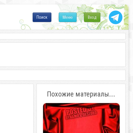
Поиск
Меню
Вход
Похожие материалы...