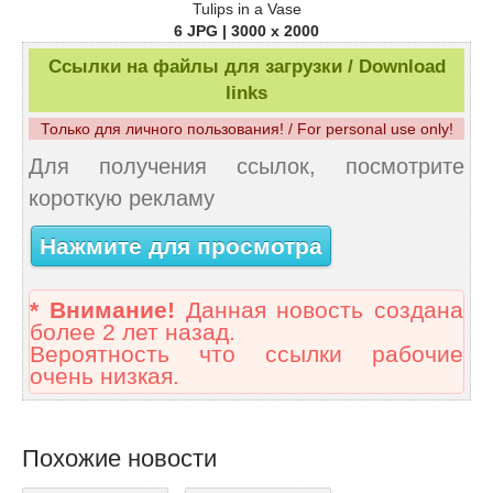
Tulips in a Vase
6 JPG | 3000 x 2000
Ссылки на файлы для загрузки / Download
links
Только для личного пользования! / For personal use only!
Для получения ссылок, посмотрите
короткую рекламу
Нажмите для просмотра
* Внимание!
Данная новость создана
более 2 лет назад.
Вероятность что ссылки рабочие
очень низкая.
Похожие новости