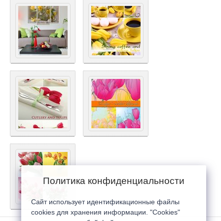
Политика конфиденциальности
Сайт использует идентификационные файлы
cookies для хранения информации. "Cookies"