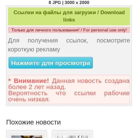
8 JPG | 3000 x 2000
Ссылки на файлы для загрузки / Download
links
Только для личного пользования! / For personal use only!
Для получения ссылок, посмотрите
короткую рекламу
Нажмите для просмотра
* Внимание!
Данная новость создана
более 2 лет назад.
Вероятность что ссылки рабочие
очень низкая.
Похожие новости