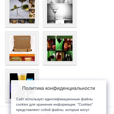
Политика конфиденциальности
Сайт использует идентификационные файлы
cookies для хранения информации. "Cookies"
представляют собой файлы, которые могут