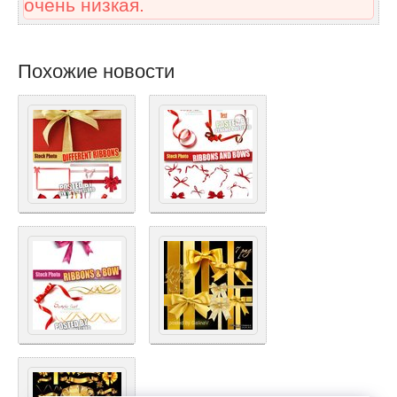
очень низкая.
Похожие новости