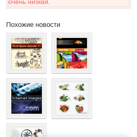
очень низкая.
Похожие новости