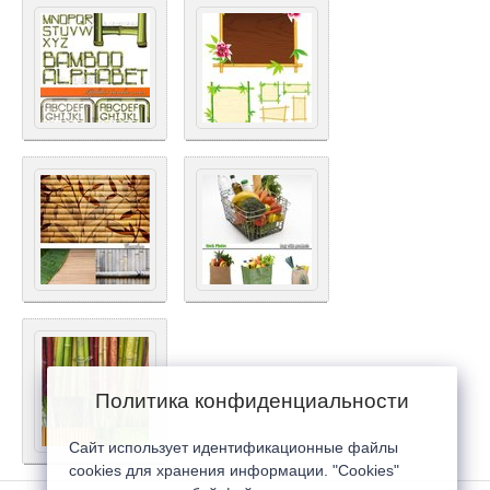
Политика конфиденциальности
Сайт использует идентификационные файлы
cookies для хранения информации. "Cookies"