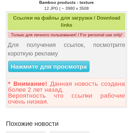
Bamboo products - texture
12 JPG | ~ 3980 x 3508
Ссылки на файлы для загрузки / Download
links
Только для личного пользования! / For personal use only!
Для получения ссылок, посмотрите
короткую рекламу
Нажмите для просмотра
* Внимание!
Данная новость создана
более 2 лет назад.
Вероятность что ссылки рабочие
очень низкая.
Похожие новости