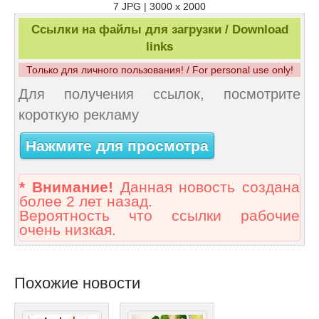
7 JPG | 3000 x 2000
Ссылки на файлы для загрузки / Download
links
Только для личного пользования! / For personal use only!
Для получения ссылок, посмотрите
короткую рекламу
Нажмите для просмотра
* Внимание!
Данная новость создана
более 2 лет назад.
Вероятность что ссылки рабочие
очень низкая.
Похожие новости