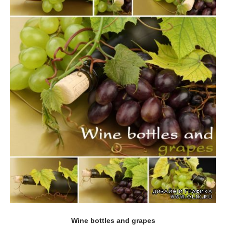
Wine bottles and grapes