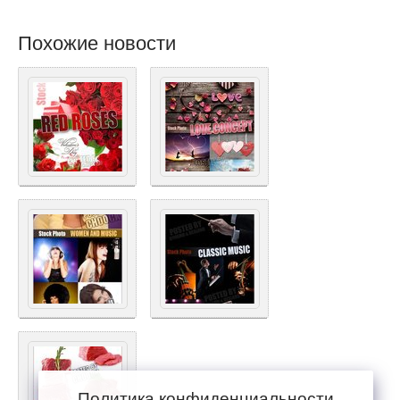
Похожие новости
Политика конфиденциальности